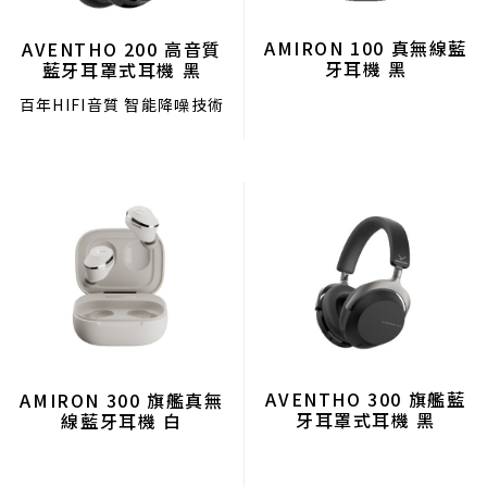
AMIRON 100 真無線藍
AVENTHO 200 高音質
牙耳機 黑
藍牙耳罩式耳機 黑
百年HIFI音質 智能降噪技術
AVENTHO 300 旗艦藍
AMIRON 300 旗艦真無
牙耳罩式耳機 黑
線藍牙耳機 白