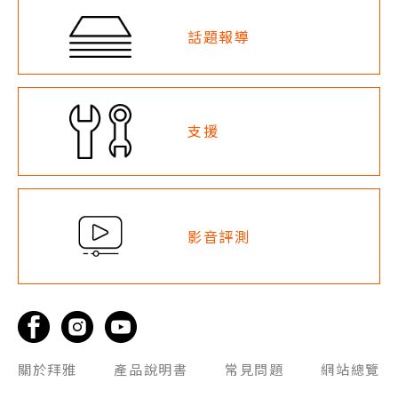
話題報導
支援
影音評測
關於拜雅
產品說明書
常見問題
網站總覽