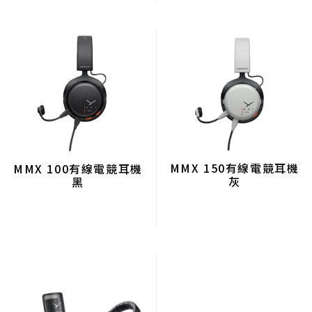
MMX 150有線電競耳機
MMX 100有線電競耳機
灰
黑