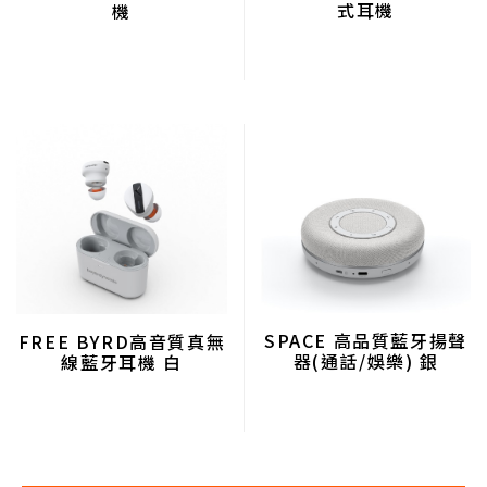
式耳機
機
SPACE 高品質藍牙揚聲
FREE BYRD高音質真無
器(通話/娛樂) 銀
線藍牙耳機 白