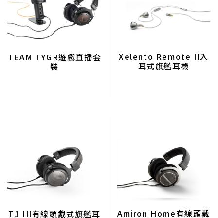
Xelento Remote II入
TEAM TYGR遊戲直播套
耳式旗艦耳機
裝
Amiron Home有線頭戴
T1 III有線頭戴式旗艦耳