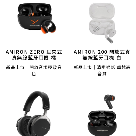
AMIRON 200 開放式真
AMIRON ZERO 耳夾式
無線藍牙耳機 白
真無線藍牙耳機 橘
新品上市｜清晰通話 卓越高
新品上市｜開放音場極致音
音質
色