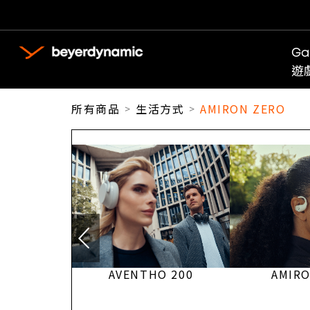
Ga
遊
所有商品
生活方式
AMIRON ZERO
CK SPECIAL
AVENTHO 200
AMIRO
ION