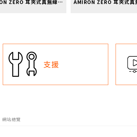
AMIRON ZERO 耳夾式真無線藍牙耳機 橘
支援
網站總覽