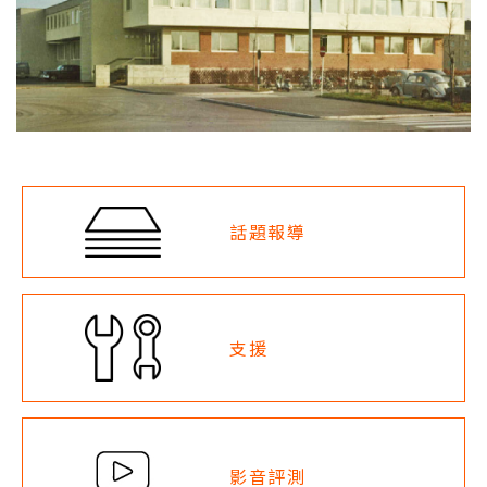
話題報導
支援
影音評測