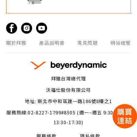
關於拜雅
產品說明書
常見問題
網站總覽
拜雅台灣總代理
沃福仕股份有限公司
地址:
新北市中和區建一路186號8樓之1
服務熱線:
02-8227-1799#8505 (週一~週五 9:30-11:30,
13:30-17:30)
服務條款
隱私條款